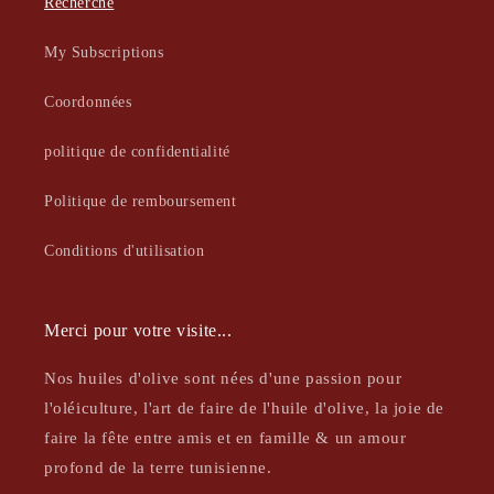
Recherche
My Subscriptions
Coordonnées
politique de confidentialité
Politique de remboursement
Conditions d'utilisation
Merci pour votre visite...
Nos huiles d'olive sont nées d'une passion pour
l'oléiculture, l'art de faire de l'huile d'olive, la joie de
faire la fête entre amis et en famille & un amour
profond de la terre tunisienne.