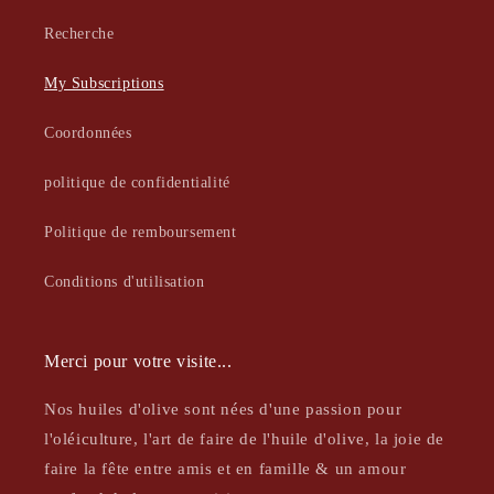
Recherche
My Subscriptions
Coordonnées
politique de confidentialité
Politique de remboursement
Conditions d'utilisation
Merci pour votre visite...
Nos huiles d'olive sont nées d'une passion pour
l'oléiculture, l'art de faire de l'huile d'olive, la joie de
faire la fête entre amis et en famille & un amour